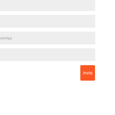
invia