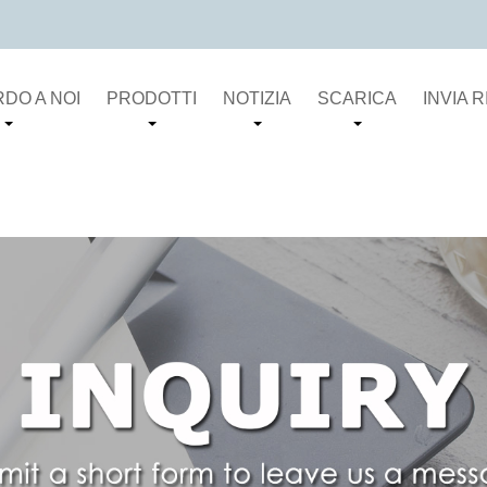
DO A NOI
PRODOTTI
NOTIZIA
SCARICA
INVIA 