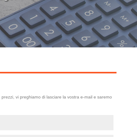
o prezzi, vi preghiamo di lasciare la vostra e-mail e saremo