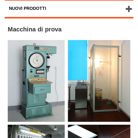
NUOVI PRODOTTI
Macchina di prova