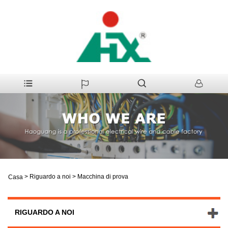
>
Riguardo a noi
>
Macchina di prova
Casa
RIGUARDO A NOI